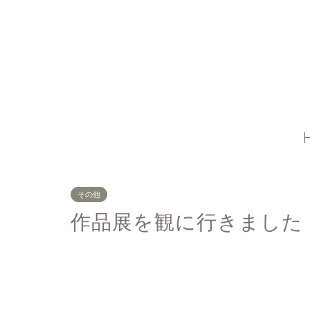
その他
作品展を観に行きました