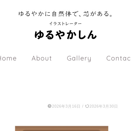
Home
About
Gallery
Contac
2026年3月16日
/
2026年3月30日