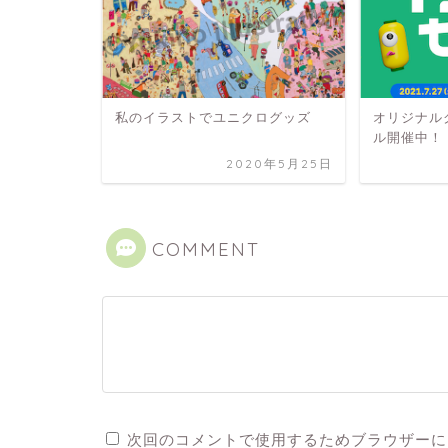
私のイラストでユニクログッズ
オリジナル
ル開催中！
2020年5月25日
COMMENT
次回のコメントで使用するためブラウザーに