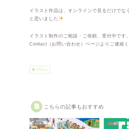
イラスト作品は、オンラインで見るだけでな
と思いました
イラスト制作のご相談・ご依頼、受付中です
Contact（お問い合わせ）ページよりご連絡
日常Blog
こちらの記事もおすすめ
その他
その他