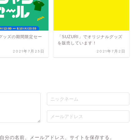
グッズの期間限定セー
「SUZURI」でオリジナルグッズ
を販売しています！
2021年7月23日
2021年7月2日
自分の名前、メールアドレス、サイトを保存する。