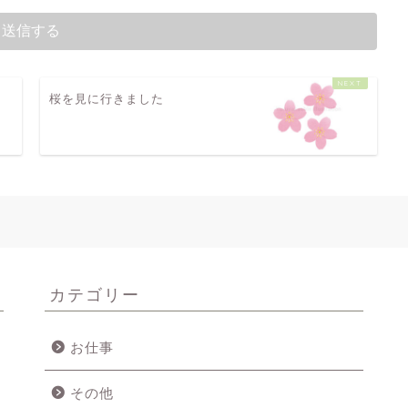
時
桜を見に行きました
カテゴリー
お仕事
その他