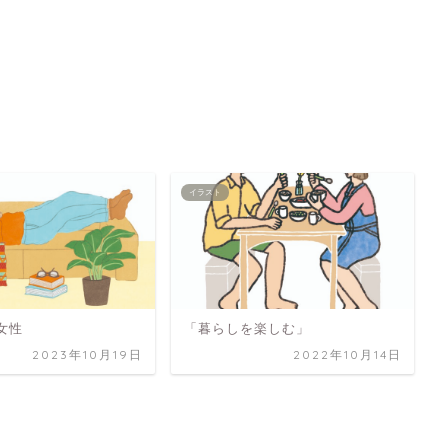
イラスト
女性
「暮らしを楽しむ」
2023年10月19日
2022年10月14日