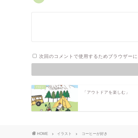
次回のコメントで使用するためブラウザーに
「アウトドアを楽しむ」
HOME
イラスト
コーヒーが好き