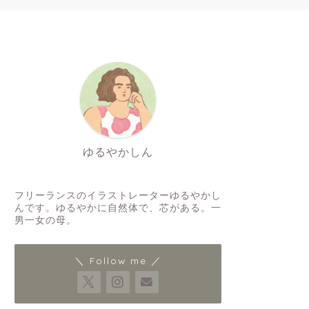
ゆるやかしん
イラストレーター
フリーランスのイラストレーターゆるやかし
んです。ゆるやかに自然体で、芯がある。一
男一女の母。
＼ Follow me ／