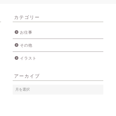
カテゴリー
お仕事
その他
イラスト
アーカイブ
ア
ー
カ
イ
ブ