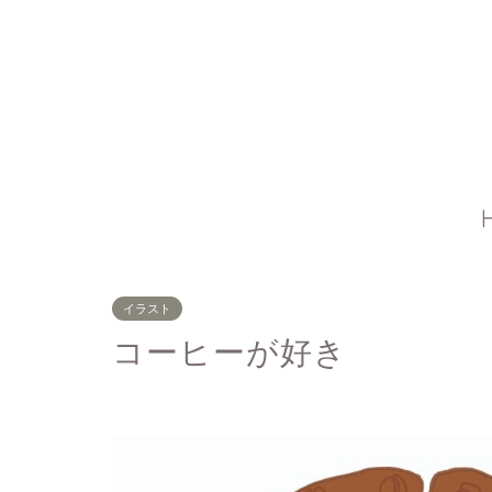
イラスト
コーヒーが好き