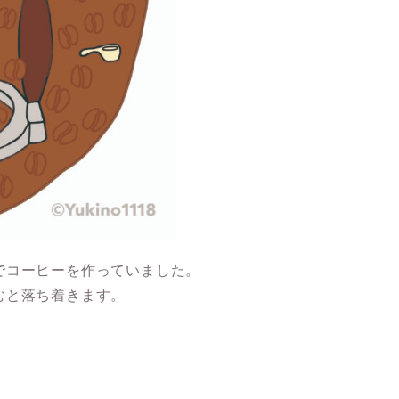
でコーヒーを作っていました。
むと落ち着きます。