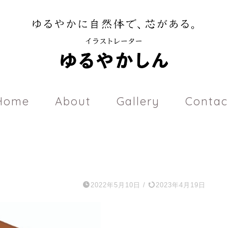
Home
About
Gallery
Contac
2022年5月10日
/
2023年4月19日