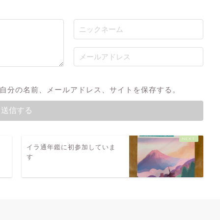
自分の名前、メールアドレス、サイトを保存する。
イラ通年鑑に初参加していま
す