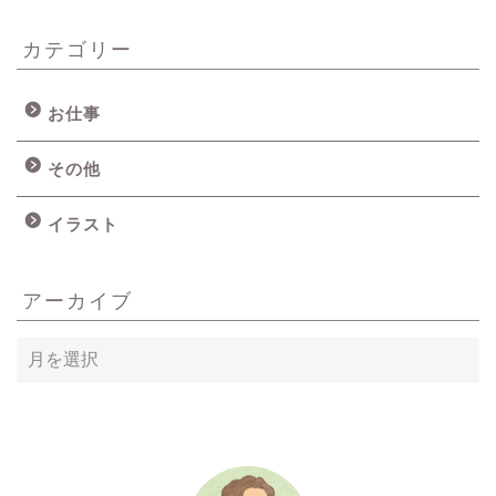
カテゴリー
お仕事
その他
イラスト
アーカイブ
ア
ー
カ
イ
ブ