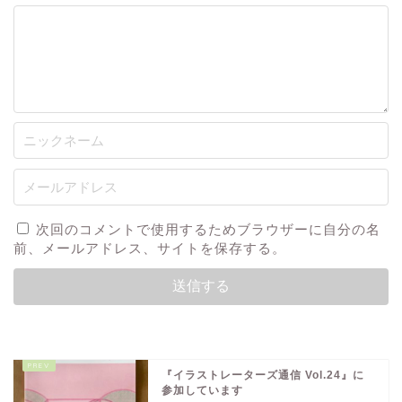
次回のコメントで使用するためブラウザーに自分の名
前、メールアドレス、サイトを保存する。
『イラストレーターズ通信 Vol.24』に
参加しています