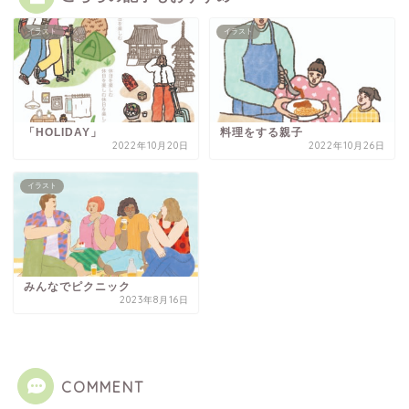
イラスト
イラスト
「HOLIDAY」
料理をする親子
2022年10月20日
2022年10月26日
イラスト
みんなでピクニック
2023年8月16日
COMMENT