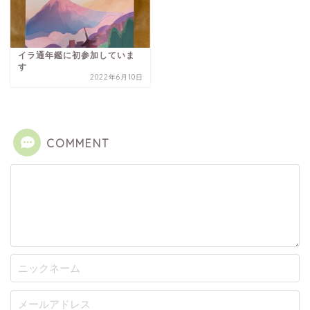
イラ通年鑑に初参加していま
す
2022年6月10日
COMMENT