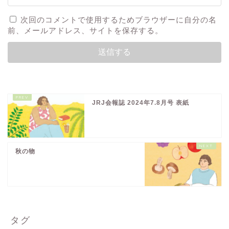
次回のコメントで使用するためブラウザーに自分の名
前、メールアドレス、サイトを保存する。
JRJ会報誌 2024年7.8月号 表紙
秋の物
タグ