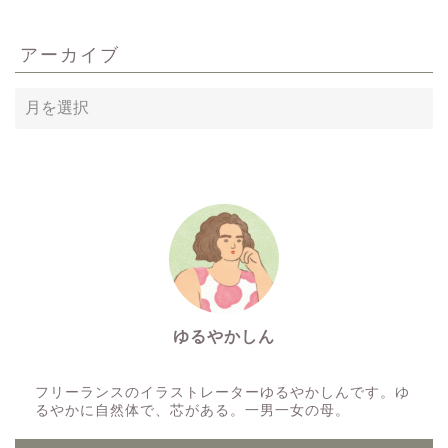
アーカイブ
ア
ー
カ
イ
ブ
ゆるやかしん
イラストレーター
フリーランスのイラストレーターゆるやかしんです。ゆ
るやかに自然体で、芯がある。一男一女の母。