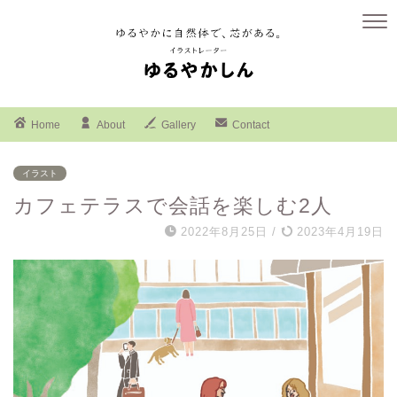
Home
About
Gallery
Contact
イラスト
カフェテラスで会話を楽しむ2人
2022年8月25日
/
2023年4月19日