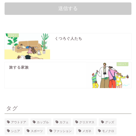
くつろぐ人たち
旅する家族
タグ
アウトドア
カップル
カフェ
クリスマス
グッズ
シニア
スポーツ
ファッション
メガネ
モノクロ