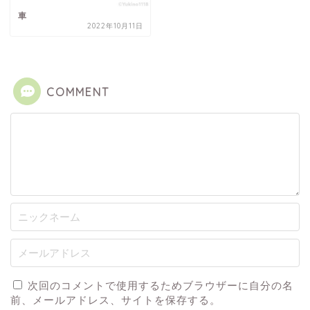
車
2022年10月11日
COMMENT
次回のコメントで使用するためブラウザーに自分の名
前、メールアドレス、サイトを保存する。