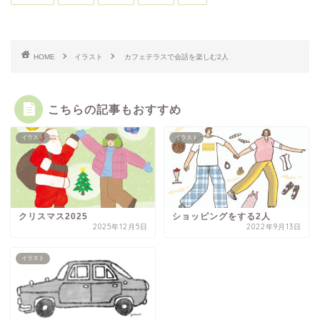
HOME
イラスト
カフェテラスで会話を楽しむ2人
こちらの記事もおすすめ
イラスト
イラスト
クリスマス2025
ショッピングをする2人
2025年12月5日
2022年9月13日
イラスト