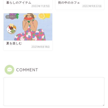
暮らしのアイテム
街の中のカフェ
2022年11月5日
2022年9月22日
イラスト
夏を楽しむ
2025年8月18日
COMMENT