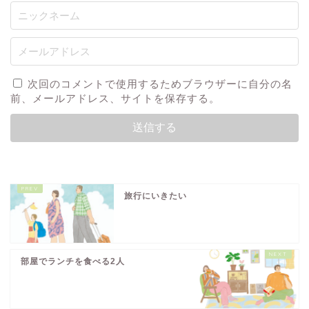
次回のコメントで使用するためブラウザーに自分の名
前、メールアドレス、サイトを保存する。
旅行にいきたい
部屋でランチを食べる2人