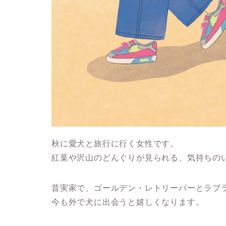
秋に愛犬と旅行に行く女性です。
紅葉や沢山のどんぐりが見られる、気持ちの
昔実家で、ゴールデン・レトリーバーとラブ
今も外で犬に出会うと嬉しくなります。