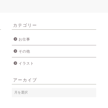
カテゴリー
お仕事
その他
イラスト
アーカイブ
ア
ー
カ
イ