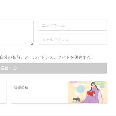
自分の名前、メールアドレス、サイトを保存する。
読書の秋