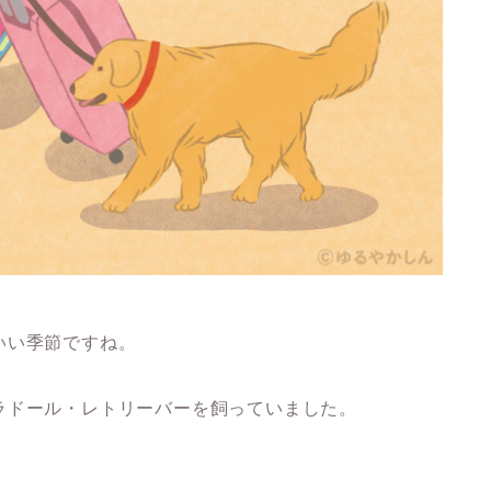
いい季節ですね。
ラドール・レトリーバーを飼っていました。