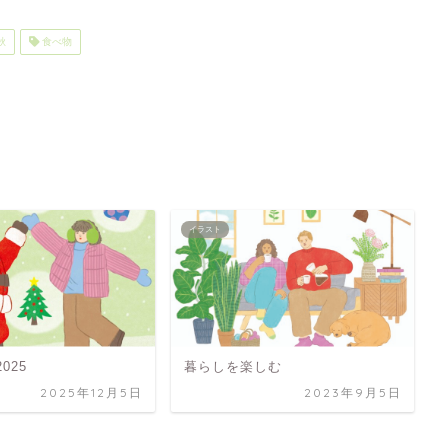
秋
食べ物
イラスト
025
暮らしを楽しむ
2025年12月5日
2023年9月5日