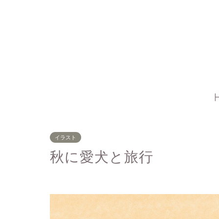
イラスト
秋に愛犬と旅行