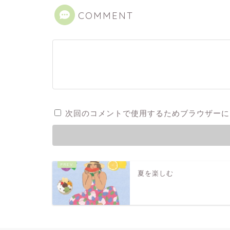
COMMENT
次回のコメントで使用するためブラウザーに
夏を楽しむ