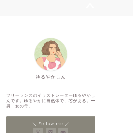
ゆるやかしん
イラストレーター
フリーランスのイラストレーターゆるやかし
んです。ゆるやかに自然体で、芯がある。一
男一女の母。
＼ Follow me ／